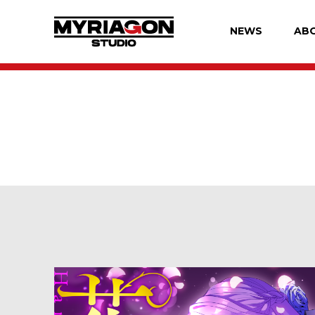
NEWS
AB