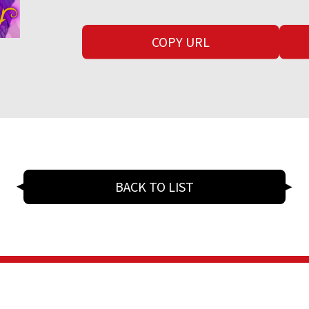
COPY URL
BACK TO LIST