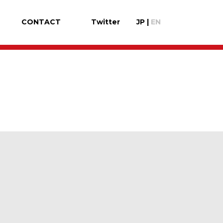
CONTACT
Twitter
JP
|
EN