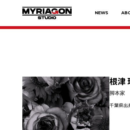
NEWS
AB
根津 
脚本家
千葉県出身