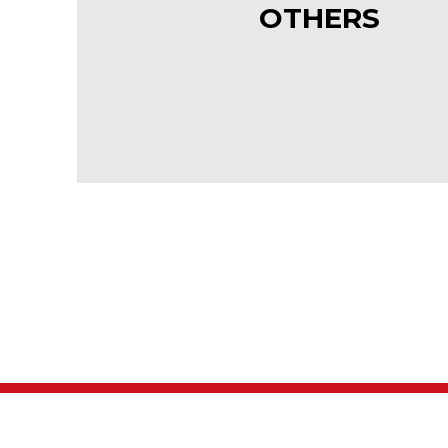
OTHERS