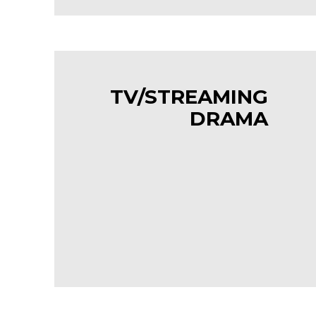
TV/STREAMING
DRAMA