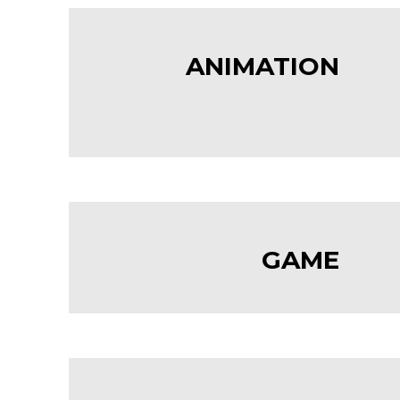
ANIMATION
GAME