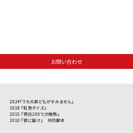
お問い合わせ
2024『うちの弟どもがすみません』
2018 『虹色デイズ』
2015 『摂氏100℃の微熱』
2010 『君に届け』 共同脚本