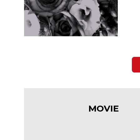
MOVIE