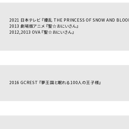
2021 日本テレビ 『擾乱 THE PRINCESS OF SNOW AND BLOO
2013 劇場版アニメ 『聖☆おにいさん』
2012,2013 OVA 『聖☆おにいさん』
2016 GCREST 『夢王国と眠れる100人の王子様』