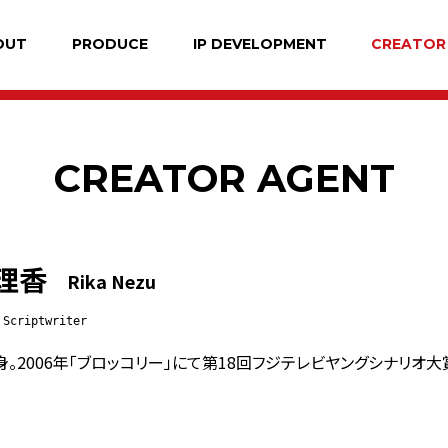
OUT
PRODUCE
IP DEVELOPMENT
CREATOR
CREATOR
AGENT
理香
Rika Nezu
Scriptwriter
。2006年「ブロッコリー」にて第18回フジテレビヤングシナリオ大