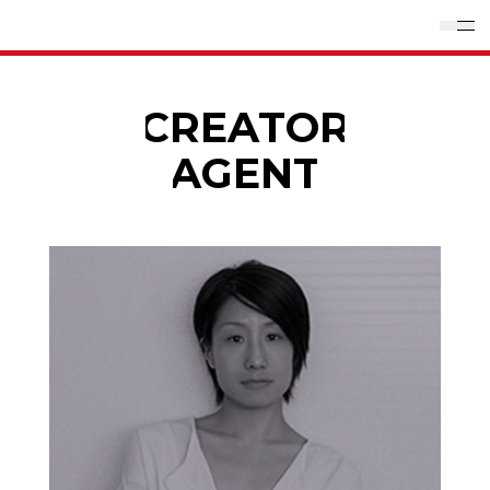
CREATOR
AGENT